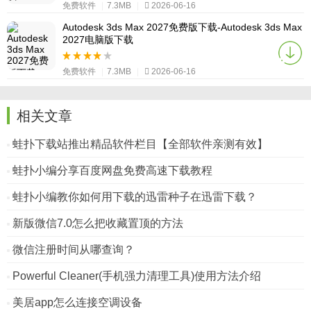
免费软件
|
7.3MB
|
2026-06-16
Autodesk 3ds Max 2027免费版下载-Autodesk 3ds Max
2027电脑版下载
免费软件
|
7.3MB
|
2026-06-16
相关文章
蛙扑下载站推出精品软件栏目【全部软件亲测有效】
蛙扑小编分享百度网盘免费高速下载教程
蛙扑小编教你如何用下载的迅雷种子在迅雷下载？
新版微信7.0怎么把收藏置顶的方法
微信注册时间从哪查询？
Powerful Cleaner(手机强力清理工具)使用方法介绍
美居app怎么连接空调设备