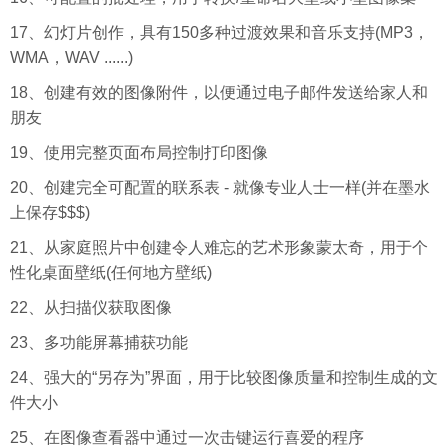
17、幻灯片创作，具有150多种过渡效果和音乐支持(MP3，
WMA，WAV ......)
18、创建有效的图像附件，以便通过电子邮件发送给家人和
朋友
19、使用完整页面布局控制打印图像
20、创建完全可配置的联系表 - 就像专业人士一样(并在墨水
上保存$$$)
21、从家庭照片中创建令人难忘的艺术形象蒙太奇，用于个
性化桌面壁纸(任何地方壁纸)
22、从扫描仪获取图像
23、多功能屏幕捕获功能
24、强大的“另存为”界面，用于比较图像质量和控制生成的文
件大小
25、在图像查看器中通过一次击键运行喜爱的程序