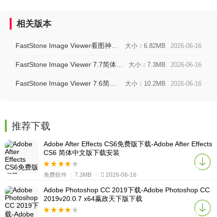
相关版本
FastStone Image Viewer看图神器 V7.5绿色版
大小：6.82MB
2026-06-16
FastStone Image Viewer 7.7简体中文版下载
大小：7.3MB
2026-06-16
FastStone Image Viewer 7.6简体中文版下载
大小：10.2MB
2026-06-16
推荐下载
Adobe After Effects CS6免费版下载-Adobe After Effects
CS6 简体中文版下载安装
免费软件
|
7.3MB
|
2026-06-16
Adobe Photoshop CC 2019下载-Adobe Photoshop CC
2019v20.0.7 x64嬴政天下版下载