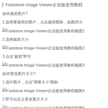
Faststone Image Viewer企业版使用教程
如何裁剪图片?
1.选择要裁剪的图片，点击裁剪图标，如图所示
2.选择裁剪大小
3.点击“裁剪”即可
如何更改图片大小?
1.选中图片，点击“调整大小”图标
2.即可自定义更改图片大小