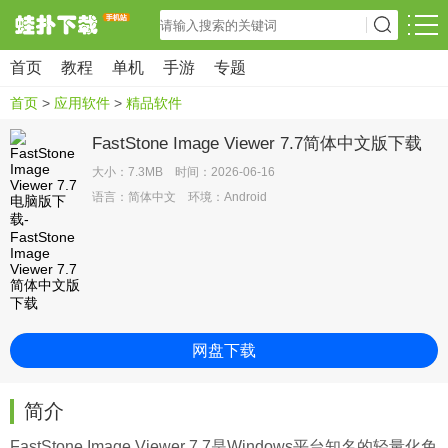
首页
教程
单机
手游
专题
首页
>
应用软件
>
精品软件
FastStone Image Viewer 7.7简体中文版下载
大小：7.3MB 时间：2026-06-16
语言：简体中文 环境：Android
网盘下载
简介
FastStone Image Viewer 7.7是Windows平台知名的轻量化免