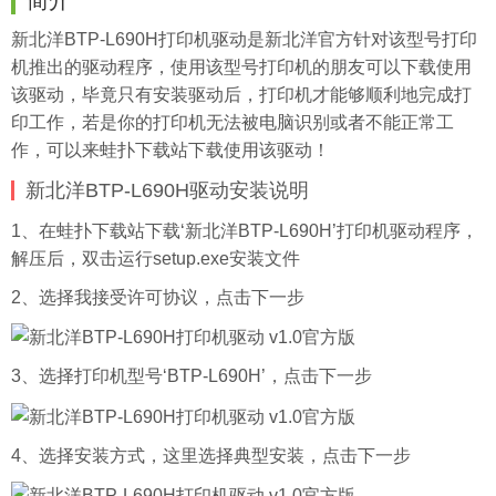
简介
新北洋BTP-L690H打印机驱动是新北洋官方针对该型号打印
机推出的驱动程序，使用该型号打印机的朋友可以下载使用
该驱动，毕竟只有安装驱动后，打印机才能够顺利地完成打
印工作，若是你的打印机无法被电脑识别或者不能正常工
作，可以来
蛙扑
下载站下载使用该驱动！
新北洋BTP-L690H驱动安装说明
1、在蛙扑下载站下载‘新北洋BTP-L690H’打印机驱动程序，
解压后，双击运行setup.exe安装文件
2、选择我接受许可协议，点击下一步
3、选择打印机型号‘BTP-L690H’，点击下一步
4、选择安装方式，这里选择典型安装，点击下一步