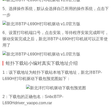
5、选择操作系统，默认会选择自己所用的操作系统，点击下
一步
6、设置打印机端口号，点击安装，等待程序安装完成即可，
驱动安装完成之后，新北洋BTP-L690H打印机就可以正常使
用了
蛙扑下载站小编对真实下载地址介绍
1：该下载地址为蛙扑下载站本地下载地址，新北洋BTP-
L690H打印机驱动下载包预览图如下：
2：下载包的正确包名：SnbcBTP-
L690Hdriver_vaopo.com.rar