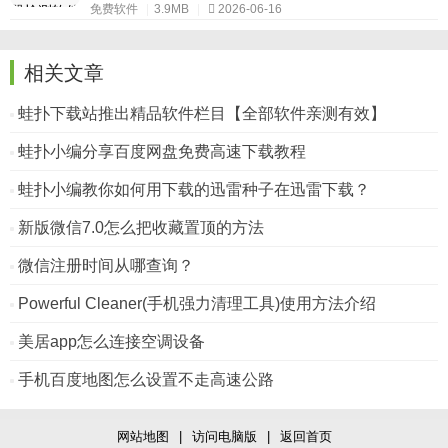
免费软件
|
3.9MB
|
2026-06-16
相关文章
蛙扑下载站推出精品软件栏目【全部软件亲测有效】
蛙扑小编分享百度网盘免费高速下载教程
蛙扑小编教你如何用下载的迅雷种子在迅雷下载？
新版微信7.0怎么把收藏置顶的方法
微信注册时间从哪查询？
Powerful Cleaner(手机强力清理工具)使用方法介绍
美居app怎么连接空调设备
手机百度地图怎么设置不走高速公路
网站地图
|
访问电脑版
|
返回首页