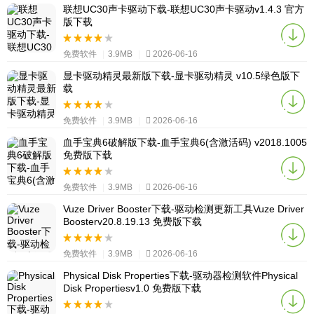
联想UC30声卡驱动下载-联想UC30声卡驱动v1.4.3 官方
版下载
免费软件
|
3.9MB
|
2026-06-16
显卡驱动精灵最新版下载-显卡驱动精灵 v10.5绿色版下
载
免费软件
|
3.9MB
|
2026-06-16
血手宝典6破解版下载-血手宝典6(含激活码) v2018.1005
免费版下载
免费软件
|
3.9MB
|
2026-06-16
Vuze Driver Booster下载-驱动检测更新工具Vuze Driver
Boosterv20.8.19.13 免费版下载
免费软件
|
3.9MB
|
2026-06-16
Physical Disk Properties下载-驱动器检测软件Physical
Disk Propertiesv1.0 免费版下载