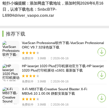
蛙扑
小编提醒：添加网盘下载地址，添加时间2026年6月16
日，认准下载包名：SnbcBTP-
L690Hdriver_vaopo.com.rar
推荐下载
VueScan Professional软件下载-VueScan Professional
ORC V9.7.32绿色版下载
免费软件
|
3.9MB
|
2026-06-16
HP laserjet 1020 Plus打印机驱动官方下载-HP laserjet
1020 Plus打印机驱动 v1601 最新版下载
免费软件
|
3.9MB
|
2026-06-16
X-Fi MB3下载-Creative Sound Blaster X-Fi
MB3v6.10.1.00.06 静默安装版下载
免费软件
|
3.9MB
|
2026-06-16