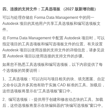
四、连接的支持文件：工具选项板 （2027 版新增功能）
可以与处理存储在 Forma Data Management 中的同一
Autodesk 项目的其他用户共享工具选项板和编写选项板文
件。
在 Forma Data Management 中配置 Autodesk 项目时，可以
指定项目的工具选项板和编写选项板文件的位置。有关设置
Autodesk 项目以使用连接的支持文件的详细信息，请参见设
置 Autodesk 项目以使用连接的支持文件的步骤。
如果您不熟悉工具选项板和编写选项板，以下内容提供了每
个选项板的简要说明：
1、工具选项板：可以访问与项目相关的块、填充图案、自定
义命令以及许多其他有助于实施 CAD 标准的工具。加载后，
这些选项板将显示在“工具选项板”窗口中。
2、编写选项板：- 提供用于创建和修改动态块的工具。加载
后，这些选项板将显示在块编辑器的“块编写选项板”窗口中。