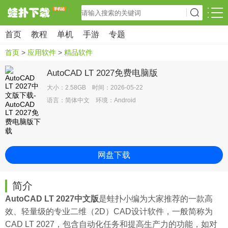
首页
教程
单机
手游
专题
首页
>
应用软件
>
精品软件
AutoCAD LT 2027免费电脑版
大小：2.58GB 时间：2026-05-22
语言：简体中文 环境：Android
网盘下载
简介
AutoCAD LT 2027中文版
是
蛙扑
小编为大家推荐的一款高
效、轻量级的专业二维（2D）CAD设计软件，一般简称为
CAD LT 2027，包含自动化任务和提高生产力的功能，如对