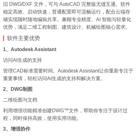
旧 DWG/DXF 文件，可与 AutoCAD 完整版无缝互通。软件
稳定高效、启动快速，普通配置即可流畅运行，配合云端存
储实现随时随地编辑共享。兼顾专业精度、AI 智能与轻量化
优势，满足二维工程制图、建筑设计、机械绘图核心需求。
软件主要优势
1、Autodesk Assistant
访问AI生成的支持
管理CAD标准需要时间。Autodesk Assistant让你重新专注于
重要事情，轻松访问AI生成的支持和解决方案。
2、DWG制图
二维绘图与文档
利用增强功能精准创建DWG™文件，帮助你专注于设计过
程，同时保持高效，使用实用功能。
3、增强协作