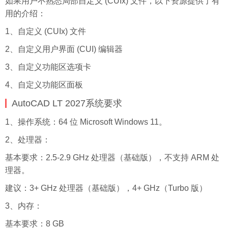
如果用户不熟悉局部自定义 (CUIx) 文件，以下资源提供了有
用的介绍：
1、自定义 (CUIx) 文件
2、自定义用户界面 (CUI) 编辑器
3、自定义功能区选项卡
4、自定义功能区面板
AutoCAD LT 2027系统要求
1、操作系统：64 位 Microsoft Windows 11。
2、处理器：
基本要求：2.5-2.9 GHz 处理器（基础版），不支持 ARM 处
理器。
建议：3+ GHz 处理器（基础版），4+ GHz（Turbo 版）
3、内存：
基本要求：8 GB