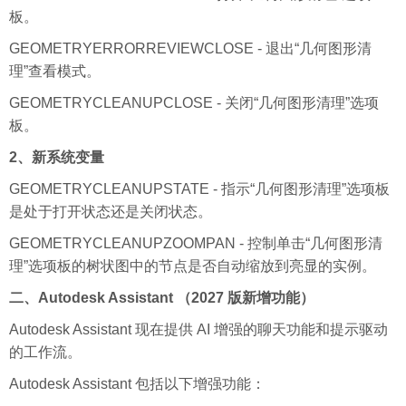
板。
GEOMETRYERRORREVIEWCLOSE - 退出“几何图形清
理”查看模式。
GEOMETRYCLEANUPCLOSE - 关闭“几何图形清理”选项
板。
2、新系统变量
GEOMETRYCLEANUPSTATE - 指示“几何图形清理”选项板
是处于打开状态还是关闭状态。
GEOMETRYCLEANUPZOOMPAN - 控制单击“几何图形清
理”选项板的树状图中的节点是否自动缩放到亮显的实例。
二、Autodesk Assistant （2027 版新增功能）
Autodesk Assistant 现在提供 AI 增强的聊天功能和提示驱动
的工作流。
Autodesk Assistant 包括以下增强功能：