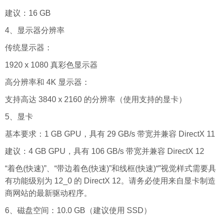
建议：16 GB
4、显示器分辨率
传统显示器：
1920 x 1080 真彩色显示器
高分辨率和 4K 显示器：
支持高达 3840 x 2160 的分辨率（使用支持的显卡）
5、显卡
基本要求：1 GB GPU，具有 29 GB/s 带宽并兼容 DirectX 11
建议：4 GB GPU，具有 106 GB/s 带宽并兼容 DirectX 12
“着色(快速)”、“带边着色(快速)”和线框(快速)“”视觉样式需要具
有功能级别为 12_0 的 DirectX 12。请务必使用来自显卡制造
商网站的最新驱动程序。
6、磁盘空间：10.0 GB（建议使用 SSD）