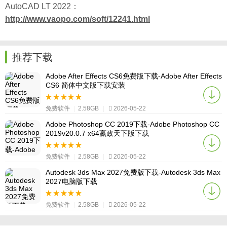
AutoCAD LT 2022：
http://www.vaopo.com/soft/12241.html​​​​​​​
推荐下载
Adobe After Effects CS6免费版下载-Adobe After Effects
CS6 简体中文版下载安装
免费软件
|
2.58GB
|
2026-05-22
Adobe Photoshop CC 2019下载-Adobe Photoshop CC
2019v20.0.7 x64嬴政天下版下载
免费软件
|
2.58GB
|
2026-05-22
Autodesk 3ds Max 2027免费版下载-Autodesk 3ds Max
2027电脑版下载
免费软件
|
2.58GB
|
2026-05-22