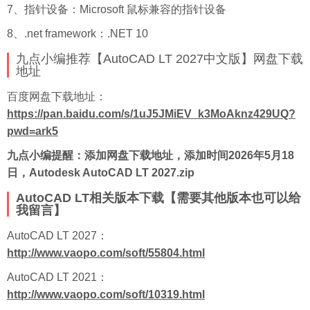
7、指针设备：Microsoft 鼠标兼容的指针设备
8、.net framework：.NET 10
九点小编推荐【AutoCAD LT 2027中文版】网盘下载
地址
百度
网盘下载地址：
https://pan.baidu.com/s/1uJ5JMiEV_k3MoAknz429UQ?
pwd=ark5
九点小编提醒：添加网盘下载地址，添加时间2026年5月18
日，Autodesk AutoCAD LT 2027.zip
AutoCAD LT相关版本下载【需要其他版本也可以给
我留言】
AutoCAD LT 2027：
http://www.vaopo.com/soft/55804.html
AutoCAD LT 2021：
http://www.vaopo.com/soft/10319.html