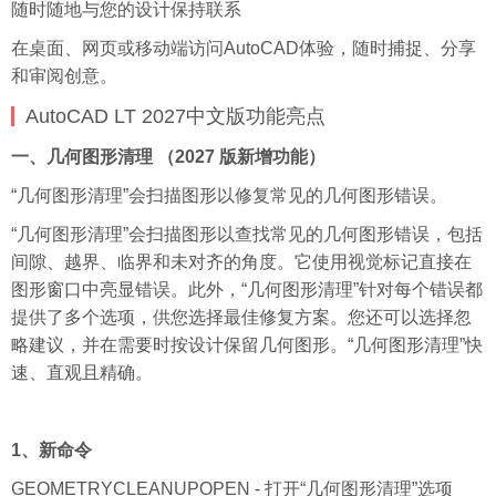
随时随地与您的设计保持联系
在桌面、网页或移动端访问AutoCAD体验，随时捕捉、分享
和审阅创意。
AutoCAD LT 2027中文版功能亮点
一、几何图形清理 （2027 版新增功能）
“几何图形清理”会扫描图形以修复常见的几何图形错误。
“几何图形清理”会扫描图形以查找常见的几何图形错误，包括
间隙、越界、临界和未对齐的角度。它使用视觉标记直接在
图形窗口中亮显错误。此外，“几何图形清理”针对每个错误都
提供了多个选项，供您选择最佳修复方案。您还可以选择忽
略建议，并在需要时按设计保留几何图形。“几何图形清理”快
速、直观且精确。
1、新命令
GEOMETRYCLEANUPOPEN - 打开“几何图形清理”选项