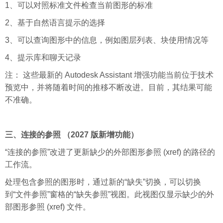
1、可以对照标准文件检查当前图形的标准
2、基于自然语言提示的选择
3、可以查询图形中的信息，例如图层列表、块使用情况等
4、提示库和聊天记录
注： 这些最新的 Autodesk Assistant 增强功能当前位于技术
预览中，并将随着时间的推移不断改进。目前，其结果可能
不准确。
三、连接的参照 （2027 版新增功能）
“连接的参照”改进了更新缺少的外部图形参照 (xref) 的路径的
工作流。
处理包含参照的图形时，通过新的“缺失”切换，可以切换
到“文件参照”窗格的“缺失参照”视图。此视图仅显示缺少的外
部图形参照 (xref) 文件。