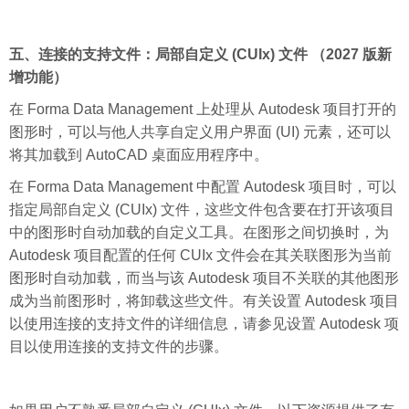
五、连接的支持文件：局部自定义 (CUIx) 文件 （2027 版新
增功能）
在 Forma Data Management 上处理从 Autodesk 项目打开的
图形时，可以与他人共享自定义用户界面 (UI) 元素，还可以
将其加载到 AutoCAD 桌面应用程序中。
在 Forma Data Management 中配置 Autodesk 项目时，可以
指定局部自定义 (CUIx) 文件，这些文件包含要在打开该项目
中的图形时自动加载的自定义工具。在图形之间切换时，为
Autodesk 项目配置的任何 CUIx 文件会在其关联图形为当前
图形时自动加载，而当与该 Autodesk 项目不关联的其他图形
成为当前图形时，将卸载这些文件。有关设置 Autodesk 项目
以使用连接的支持文件的详细信息，请参见设置 Autodesk 项
目以使用连接的支持文件的步骤。