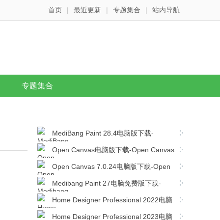
首页
|
最近更新
|
专题集合
|
站内导航
专题集合
MediBang Paint 28.4电脑版下载-
MediBang Paint 28.4简体中文版下载
Open Canvas电脑版下载-Open Canvas
v6.2.11简体中文版下载
Open Canvas 7.0.24电脑版下载-Open
Canvas v7.0.24免费官方版下载
Medibang Paint 27电脑免费版下载-
Medibang Paint 27.0简体中文版下载
Home Designer Professional 2022电脑
版下载-Home Designer Professional 2022
Home Designer Professional 2023电脑