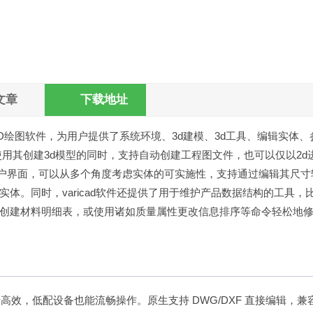
文章
下载地址
AD绘图软件，为用户提供了系统环境、3d建模、3d工具、编辑实体、
用其创建3d模型的同时，支持自动创建工程图文件，也可以仅以2d
用户界面，可以从多个角度考虑实体的可实施性，支持通过编辑其尺寸
体。同时，varicad软件还提供了用于维护产品数据结构的工具，
创建材料明细表，或使用诸如质量属性更改信息排序等命令轻松地
高效，低配设备也能流畅操作。原生支持 DWG/DXF 直接编辑，兼