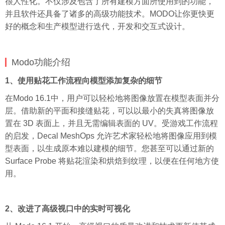
很人性化。不仅涉及包含了所有建模方面所使用到的功能，
并且软件还具备了诸多的高级功能技术。MODO让你更快更
好的概念和生产模型进行迭代，开发和交互式设计。
Modo功能介绍
1、使用贴花工作流程向模型添加复杂的细节
在Modo 16.1中，用户可以轻松地将图像放置在模型表面并分
层。借助新的平面和接缝贴花，可以以最小的失真将图像放
置在 3D 表面上，并且无需编辑表面的 UV。受游戏工作流程
的启发，Decal MeshOps 允许艺术家轻松地将图像应用到模
型表面，以生成原本难以建模的细节。您甚至可以通过新的
Surface Probe 将贴花渲染和烘焙到纹理，以便在任何地方使
用。
2、改进了高级视口中的实时可视化