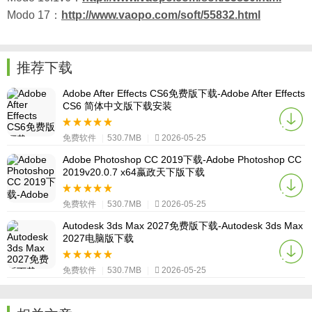
Modo 17：
http://www.vaopo.com/soft/55832.html
推荐下载
Adobe After Effects CS6免费版下载-Adobe After Effects
CS6 简体中文版下载安装
免费软件
|
530.7MB
|
2026-05-25
Adobe Photoshop CC 2019下载-Adobe Photoshop CC
2019v20.0.7 x64嬴政天下版下载
免费软件
|
530.7MB
|
2026-05-25
Autodesk 3ds Max 2027免费版下载-Autodesk 3ds Max
2027电脑版下载
免费软件
|
530.7MB
|
2026-05-25