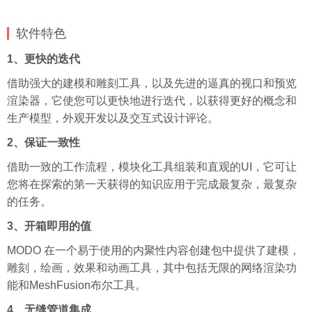
软件特色
1、更快的迭代
借助强大的建模和雕刻工具，以及先进的逼真的视口和预览
渲染器，它使您可以更快地进行迭代，以获得更好的概念和
生产模型，外观开发以及交互式设计评论。
2、保证一致性
借助一致的工作流程，模块化工具组装和直观的UI，它可让
您将在探索的第一天获得的知识应用于完成最复杂，最复杂
的任务。
3、开箱即用的值
MODO 在一个易于使用的内聚性内容创建包中提供了建模，
雕刻，绘画，效果和动画工具，其中包括无限的网络渲染功
能和MeshFusion布尔工具。
4、无缝管道集成