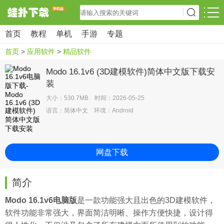
首页
教程
单机
手游
专题
首页
>
应用软件
>
精品软件
Modo 16.1v6 (3D建模软件)简体中文版下载安
装
大小：530.7MB 时间：2026-05-25
语言：简体中文 环境：Android
网盘下载
简介
Modo 16.1v6电脑版
是一款功能强大且出色的3D建模软件，
软件功能非常强大，界面简洁明晰、操作方便快捷，设计得