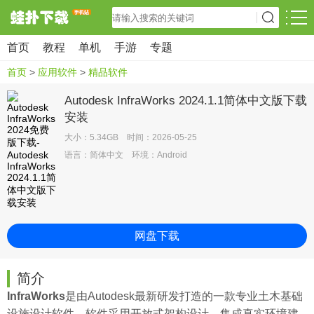
首页
教程
单机
手游
专题
首页
>
应用软件
>
精品软件
Autodesk InfraWorks 2024.1.1简体中文版下载
安装
大小：5.34GB 时间：2026-05-25
语言：简体中文 环境：Android
网盘下载
简介
InfraWorks
是由Autodesk最新研发打造的一款专业土木基础
设施设计软件，软件采用开放式架构设计，集成真实环境建