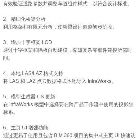
有效验证道路参数并调整车道组件样式，以符合设计标准。
2、精细化桥梁分析
利用格架和有限元分析，使桥梁设计超越初步阶段。
3、增加十字框架 LOD
通过十字框架和隔板自动建模，缩短复杂零部件建模所需时
间。
4、本地 LAS/LAZ 格式支持
将 LAS 和 LAZ 点云数据格式本地导入 InfraWorks。
5、模型生成器 CS 更新
在 InfraWorks 模型中选择要在跨产品工作流中使用的投影坐
标系。
6、主页 UI 增强功能
通过更易于使用且包含 BIM 360 项目的集中式主页 UI 快速访