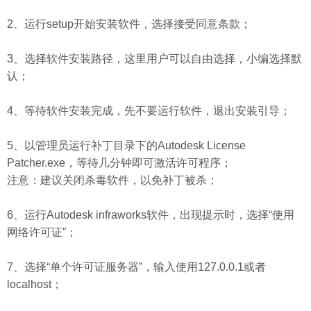
2、运行setup开始安装软件，选择接受同意条款；
3、选择软件安装路径，这里用户可以自由选择，小编选择默
认；
4、等待软件安装完成，先不要运行软件，退出安装引导；
5、以管理员运行补丁目录下的Autodesk License
Patcher.exe，等待几分钟即可激活许可程序；
注意：建议关闭杀毒软件，以免补丁被杀；
6、运行Autodesk infraworks软件，出现提示时，选择“使用
网络许可证”；
7、选择“单个许可证
服务器
”，输入使用127.0.0.1或者
localhost；