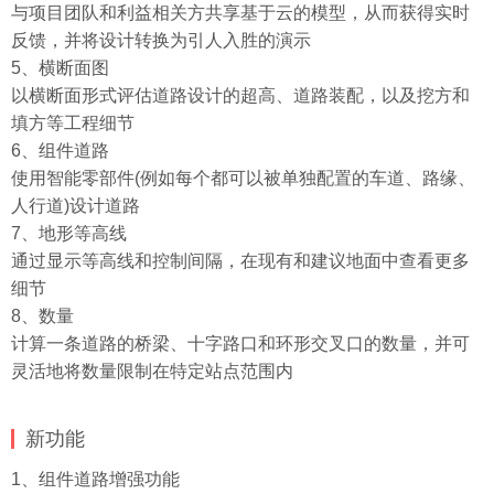
与项目团队和利益相关方共享基于云的模型，从而获得实时
反馈，并将设计转换为引人入胜的演示
5、横断面图
以横断面形式评估道路设计的超高、道路装配，以及挖方和
填方等工程细节
6、组件道路
使用智能零部件(例如每个都可以被单独配置的车道、路缘、
人行道)设计道路
7、地形等高线
通过显示等高线和控制间隔，在现有和建议地面中查看更多
细节
8、数量
计算一条道路的桥梁、十字路口和环形交叉口的数量，并可
灵活地将数量限制在特定站点范围内
新功能
1、组件道路增强功能