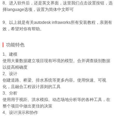
8、进入软件后，还是英文界面，这里我们点击设置按钮，选
择language选项，设置为简体中文即可
9、以上就是有关autodesk infraworks所有安装教程，亲测有
效，希望对你有帮助。
功能特色
1、建模
使用大量数据建立项目现有环境的模型。合并调查级别数据
以提高精确度
2、设计
创建道路、桥梁、排水系统等更多内容。使用快速、可视
化，且融合工程设计原则的工具
3、分析
使用用于视距、洪水模拟、动态场地分析等的各种工具，在
整个项目中做出更佳的决策
4、设计演示和协作