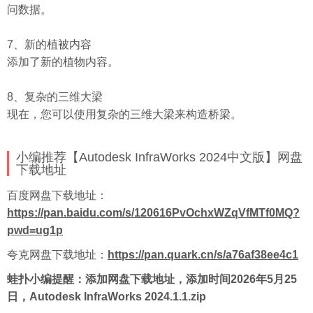
问数据。
7、新的植被内容
添加了新的植物内容。
8、复杂的三维大梁
现在，您可以使用复杂的三维大梁来构造桥梁。
小编推荐【Autodesk InfraWorks 2024中文版】网盘
下载地址
百度
网盘下载地址：
https://pan.baidu.com/s/120616PvOchxWZqVfMTf0MQ?
pwd=ug1p
夸克网盘下载地址：
https://pan.quark.cn/s/a76af38ee4c1
蛙扑
小编提醒：添加网盘下载地址，添加时间2026年5月25
日，Autodesk InfraWorks 2024.1.1.zip