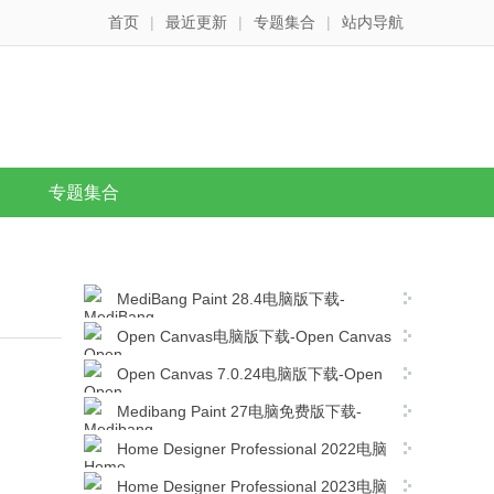
首页
|
最近更新
|
专题集合
|
站内导航
专题集合
MediBang Paint 28.4电脑版下载-
MediBang Paint 28.4简体中文版下载
Open Canvas电脑版下载-Open Canvas
v6.2.11简体中文版下载
Open Canvas 7.0.24电脑版下载-Open
Canvas v7.0.24免费官方版下载
Medibang Paint 27电脑免费版下载-
Medibang Paint 27.0简体中文版下载
Home Designer Professional 2022电脑
版下载-Home Designer Professional 2022
Home Designer Professional 2023电脑