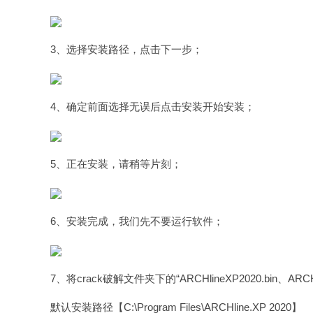
3、选择安装路径，点击下一步；
4、确定前面选择无误后点击安装开始安装；
5、正在安装，请稍等片刻；
6、安装完成，我们先不要运行软件；
7、将crack破解文件夹下的“ARCHlineXP2020.bin、A
默认安装路径【C:\Program Files\ARCHline.XP 2020】