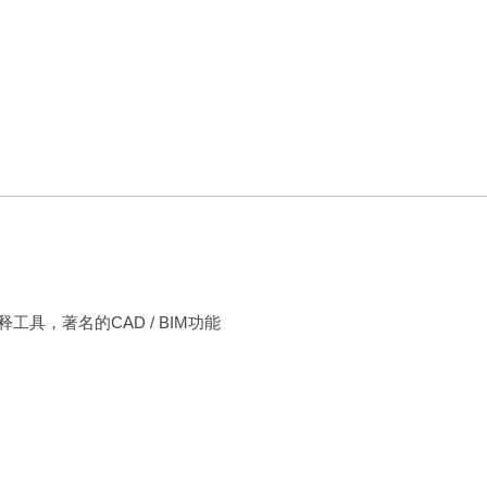
释工具，著名的CAD / BIM功能