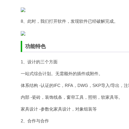
8、此时，我们打开软件，发现软件已经破解完成。
功能特色
1、设计的三个方面
一站式综合计划。无需额外的插件或附件。
体系结构 -认证的IFC，RFA，DWG，SKP导入/导出，注
内部 -瓷砖，装饰线条，窗帘工具，照明，软家具等。
家具设计 -参数化家具设计，对象组装等
2、合作与合作