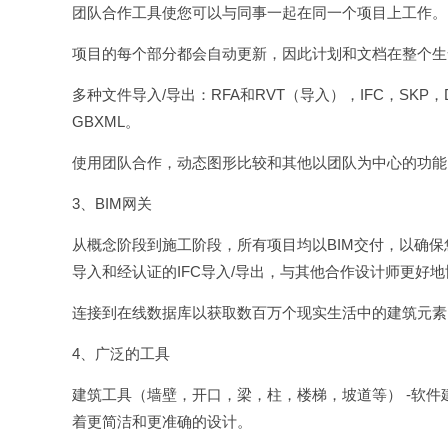
团队合作工具使您可以与同事一起在同一个项目上工作。
项目的每个部分都会自动更新，因此计划和文档在整个生
多种文件导入/导出：RFA和RVT（导入），IFC，SKP，D
GBXML。
使用团队合作，动态图形比较和其他以团队为中心的功能
3、BIM网关
从概念阶段到施工阶段，所有项目均以BIM交付，以确保
导入和经认证的IFC导入/导出，与其他合作设计师更好
连接到在线数据库以获取数百万个现实生活中的建筑元素
4、广泛的工具
建筑工具（墙壁，开口，梁，柱，楼梯，坡道等） -软
着更简洁和更准确的设计。