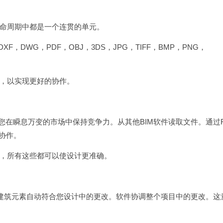
命周期中都是一个连贯的单元。
XF，DWG，PDF，OBJ，3DS，JPG，TIFF，BMP，PNG，
，以实现更好的协作。
您在瞬息万变的市场中保持竞争力。从其他BIM软件读取文件。通过R
地协作。
，所有这些都可以使设计更准确。
件建筑元素自动符合您设计中的更改。软件协调整个项目中的更改。这