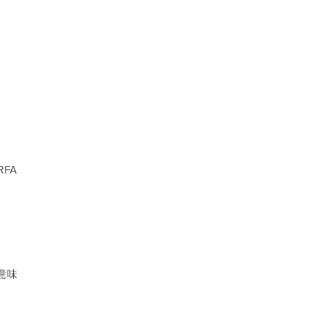
FA
意味