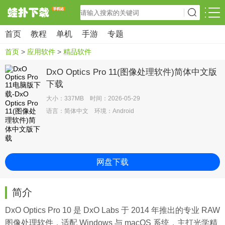
首页
教程
单机
手游
专题
首页
>
应用软件
>
精品软件
DxO Optics Pro 11(图像处理软件)简体中文版
下载
大小：337MB 时间：2026-05-29
语言：简体中文 环境：Android
网盘下载
简介
DxO Optics Pro 10 是 DxO Labs 于 2014 年推出的专业 RAW
图像处理软件，适配 Windows 与 macOS 系统，主打光学精