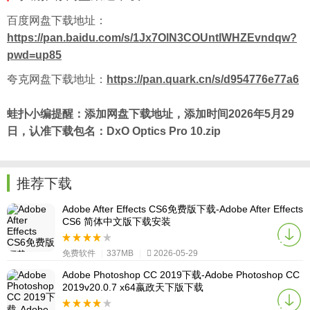
百度
网盘下载地址：
https://pan.baidu.com/s/1Jx7OlN3COUntlWHZEvndqw?
pwd=up85
夸克网盘下载地址：
https://pan.quark.cn/s/d954776e77a6​​​​​​​
蛙扑
小编提醒：添加网盘下载地址，添加时间2026年5月29
日，认准下载包名：DxO Optics Pro 10.zip
推荐下载
Adobe After Effects CS6免费版下载-Adobe After Effects
CS6 简体中文版下载安装
免费软件
|
337MB
|
2026-05-29
Adobe Photoshop CC 2019下载-Adobe Photoshop CC
2019v20.0.7 x64嬴政天下版下载