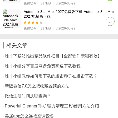
免费软件
|
337MB
|
2026-05-29
Autodesk 3ds Max 2027免费版下载-Autodesk 3ds Max
2027电脑版下载
免费软件
|
337MB
|
2026-05-29
相关文章
蛙扑下载站推出精品软件栏目【全部软件亲测有效】
蛙扑小编分享百度网盘免费高速下载教程
蛙扑小编教你如何用下载的迅雷种子在迅雷下载？
新版微信7.0怎么把收藏置顶的方法
微信注册时间从哪查询？
Powerful Cleaner(手机强力清理工具)使用方法介绍
美居app怎么连接空调设备