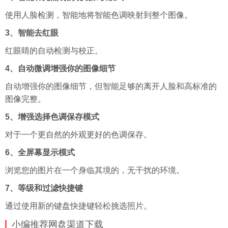
使用人脸检测，智能地将智能色调映射到整个图像。
3、智能去红眼
红眼睛的自动检测与校正。
4、自动微调增强你的图像细节
自动增强你的图像细节，但智能足够的离开人脸和高标准的
图像完整。
5、增强选择色调保存模式
对于一个更自然的外观更好的色调保存。
6、全屏幕显示模式
浏览您的图片在一个身临其境的，无干扰的环境。
7、等级和过滤快捷键
通过使用新的键盘快捷键轻松挑选照片。
小编推荐网盘渠道下载